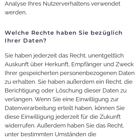
Analyse Ihres Nutzerverhaltens verwendet
werden.
Welche Rechte haben Sie bezüglich
Ihrer Daten?
Sie haben jederzeit das Recht, unentgeltlich
Auskunft über Herkunft, Empfänger und Zweck
Ihrer gespeicherten personenbezogenen Daten
zu erhalten. Sie haben außerdem ein Recht, die
Berichtigung oder Löschung dieser Daten zu
verlangen. Wenn Sie eine Einwilligung zur
Datenverarbeitung erteilt haben, können Sie
diese Einwilligung jederzeit für die Zukunft
widerrufen. Außerdem haben Sie das Recht,
unter bestimmten Umständen die