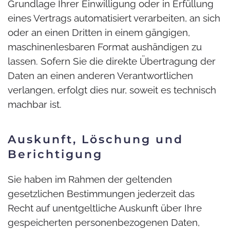
Grundlage Ihrer Einwilligung oder in Erfüllung
eines Vertrags automatisiert verarbeiten, an sich
oder an einen Dritten in einem gängigen,
maschinenlesbaren Format aushändigen zu
lassen. Sofern Sie die direkte Übertragung der
Daten an einen anderen Verantwortlichen
verlangen, erfolgt dies nur, soweit es technisch
machbar ist.
Auskunft, Löschung und
Berichtigung
Sie haben im Rahmen der geltenden
gesetzlichen Bestimmungen jederzeit das
Recht auf unentgeltliche Auskunft über Ihre
gespeicherten personenbezogenen Daten,