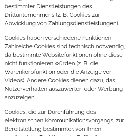
bestimmter Dienstleistungen des
Drittunternehmens (z. B. Cookies zur
Abwicklung von Zahlungsdienstleistungen).
Cookies haben verschiedene Funktionen.
Zahlreiche Cookies sind technisch notwendig,
da bestimmte Websitefunktionen ohne diese
nicht funktionieren würden (z. B. die
Warenkorbfunktion oder die Anzeige von
Videos). Andere Cookies dienen dazu, das
Nutzerverhalten auszuwerten oder Werbung
anzuzeigen.
Cookies, die zur Durchführung des
elektronischen Kommunikationsvorgangs, zur
Bereitstellung bestimmter, von Ihnen