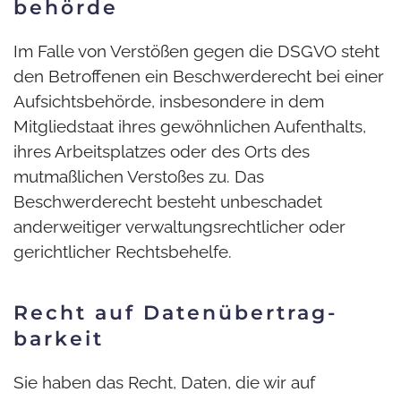
behörde
Im Falle von Verstößen gegen die DSGVO steht
den Betroffenen ein Beschwerderecht bei einer
Aufsichtsbehörde, insbesondere in dem
Mitgliedstaat ihres gewöhnlichen Aufenthalts,
ihres Arbeitsplatzes oder des Orts des
mutmaßlichen Verstoßes zu. Das
Beschwerderecht besteht unbeschadet
anderweitiger verwaltungsrechtlicher oder
gerichtlicher Rechtsbehelfe.
Recht auf Daten­übertrag­
barkeit
Sie haben das Recht, Daten, die wir auf