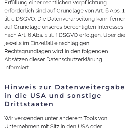
Erfüllung einer rechtlichen Verpflichtung
erforderlich sind auf Grundlage von Art. 6 Abs. 1
lit. c DSGVO. Die Datenverarbeitung kann ferner
auf Grundlage unseres berechtigten Interesses
nach Art. 6 Abs. 1 lit. f DSGVO erfolgen. Über die
jeweils im Einzelfall einschlägigen
Rechtsgrundlagen wird in den folgenden
Absätzen dieser Datenschutzerklärung
informiert.
Hinweis zur Datenweitergabe
in die USA und sonstige
Drittstaaten
Wir verwenden unter anderem Tools von
Unternehmen mit Sitz in den USA oder