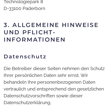
Technologiepark 8
D-33100 Paderborn
3. ALLGEMEINE HINWEISE
UND PFLICHT­
INFORMATIONEN
Datenschutz
Die Betreiber dieser Seiten nehmen den Schutz
Ihrer persönlichen Daten sehr ernst. Wir
behandeln Ihre personenbezogenen Daten
vertraulich und entsprechend den gesetzlichen
Datenschutzvorschriften sowie dieser
Datenschutzerklärung.