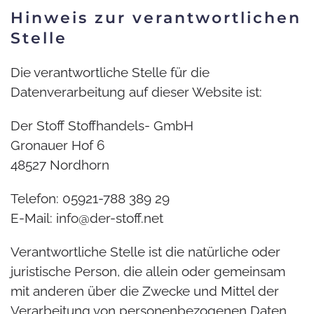
Hinweis zur verantwortlichen
Stelle
Die verantwortliche Stelle für die
Datenverarbeitung auf dieser Website ist:
Der Stoff Stoffhandels- GmbH
Gronauer Hof 6
48527 Nordhorn
Telefon: 05921-788 389 29
E-Mail:
info@der-stoff.net
Verantwortliche Stelle ist die natürliche oder
juristische Person, die allein oder gemeinsam
mit anderen über die Zwecke und Mittel der
Verarbeitung von personenbezogenen Daten