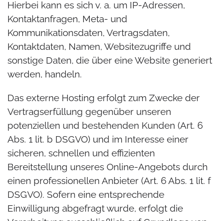
Hierbei kann es sich v. a. um IP-Adressen,
Kontaktanfragen, Meta- und
Kommunikationsdaten, Vertragsdaten,
Kontaktdaten, Namen, Websitezugriffe und
sonstige Daten, die über eine Website generiert
werden, handeln.
Das externe Hosting erfolgt zum Zwecke der
Vertragserfüllung gegenüber unseren
potenziellen und bestehenden Kunden (Art. 6
Abs. 1 lit. b DSGVO) und im Interesse einer
sicheren, schnellen und effizienten
Bereitstellung unseres Online-Angebots durch
einen professionellen Anbieter (Art. 6 Abs. 1 lit. f
DSGVO). Sofern eine entsprechende
Einwilligung abgefragt wurde, erfolgt die