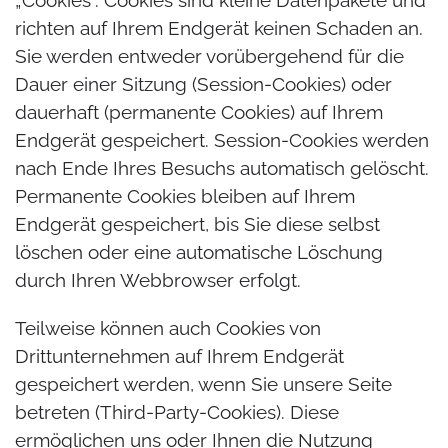
richten auf Ihrem Endgerät keinen Schaden an.
Sie werden entweder vorübergehend für die
Dauer einer Sitzung (Session-Cookies) oder
dauerhaft (permanente Cookies) auf Ihrem
Endgerät gespeichert. Session-Cookies werden
nach Ende Ihres Besuchs automatisch gelöscht.
Permanente Cookies bleiben auf Ihrem
Endgerät gespeichert, bis Sie diese selbst
löschen oder eine automatische Löschung
durch Ihren Webbrowser erfolgt.
Teilweise können auch Cookies von
Drittunternehmen auf Ihrem Endgerät
gespeichert werden, wenn Sie unsere Seite
betreten (Third-Party-Cookies). Diese
ermöglichen uns oder Ihnen die Nutzung