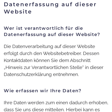
Datenerfassung auf dieser
Website
Wer ist verantwortlich für die
Datenerfassung auf dieser Website?
Die Datenverarbeitung auf dieser Website
erfolgt durch den Websitebetreiber. Dessen
Kontaktdaten können Sie dem Abschnitt
„Hinweis zur Verantwortlichen Stelle“ in dieser
Datenschutzerklärung entnehmen.
Wie erfassen wir Ihre Daten?
Ihre Daten werden zum einen dadurch erhoben,
dass Sie uns diese mitteilen. Hierbei kann es