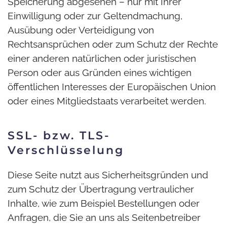
Speicherung abgesehen – nur mit Ihrer
Einwilligung oder zur Geltendmachung,
Ausübung oder Verteidigung von
Rechtsansprüchen oder zum Schutz der Rechte
einer anderen natürlichen oder juristischen
Person oder aus Gründen eines wichtigen
öffentlichen Interesses der Europäischen Union
oder eines Mitgliedstaats verarbeitet werden.
SSL- bzw. TLS-
Verschlüsselung
Diese Seite nutzt aus Sicherheitsgründen und
zum Schutz der Übertragung vertraulicher
Inhalte, wie zum Beispiel Bestellungen oder
Anfragen, die Sie an uns als Seitenbetreiber