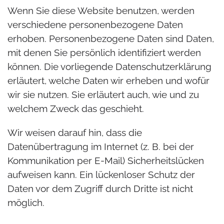
Wenn Sie diese Website benutzen, werden
verschiedene personenbezogene Daten
erhoben. Personenbezogene Daten sind Daten,
mit denen Sie persönlich identifiziert werden
können. Die vorliegende Datenschutzerklärung
erläutert, welche Daten wir erheben und wofür
wir sie nutzen. Sie erläutert auch, wie und zu
welchem Zweck das geschieht.
Wir weisen darauf hin, dass die
Datenübertragung im Internet (z. B. bei der
Kommunikation per E-Mail) Sicherheitslücken
aufweisen kann. Ein lückenloser Schutz der
Daten vor dem Zugriff durch Dritte ist nicht
möglich.