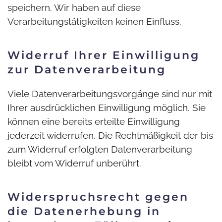
speichern. Wir haben auf diese
Verarbeitungstätigkeiten keinen Einfluss.
Widerruf Ihrer Einwilligung
zur Datenverarbeitung
Viele Datenverarbeitungsvorgänge sind nur mit
Ihrer ausdrücklichen Einwilligung möglich. Sie
können eine bereits erteilte Einwilligung
jederzeit widerrufen. Die Rechtmäßigkeit der bis
zum Widerruf erfolgten Datenverarbeitung
bleibt vom Widerruf unberührt.
Widerspruchsrecht gegen
die Datenerhebung in