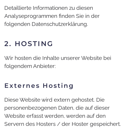
Detaillierte Informationen zu diesen
Analyseprogrammen finden Sie in der
folgenden Datenschutzerklärung.
2. HOSTING
Wir hosten die Inhalte unserer Website bei
folgendem Anbieter:
Externes Hosting
Diese Website wird extern gehostet. Die
personenbezogenen Daten, die auf dieser
Website erfasst werden, werden auf den
Servern des Hosters / der Hoster gespeichert.