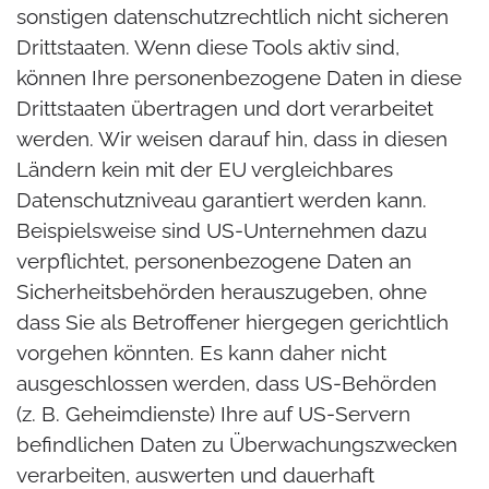
sonstigen datenschutzrechtlich nicht sicheren
Drittstaaten. Wenn diese Tools aktiv sind,
können Ihre personenbezogene Daten in diese
Drittstaaten übertragen und dort verarbeitet
werden. Wir weisen darauf hin, dass in diesen
Ländern kein mit der EU vergleichbares
Datenschutzniveau garantiert werden kann.
Beispielsweise sind US-Unternehmen dazu
verpflichtet, personenbezogene Daten an
Sicherheitsbehörden herauszugeben, ohne
dass Sie als Betroffener hiergegen gerichtlich
vorgehen könnten. Es kann daher nicht
ausgeschlossen werden, dass US-Behörden
(z. B. Geheimdienste) Ihre auf US-Servern
befindlichen Daten zu Überwachungszwecken
verarbeiten, auswerten und dauerhaft