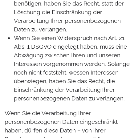
benötigen, haben Sie das Recht, statt der
Löschung die Einschränkung der
Verarbeitung Ihrer personenbezogenen
Daten zu verlangen.
Wenn Sie einen Widerspruch nach Art. 21
Abs. 1 DSGVO eingelegt haben, muss eine
Abwägung zwischen Ihren und unseren
Interessen vorgenommen werden. Solange
noch nicht feststeht, wessen Interessen
überwiegen, haben Sie das Recht, die
Einschränkung der Verarbeitung Ihrer
personenbezogenen Daten zu verlangen.
Wenn Sie die Verarbeitung Ihrer
personenbezogenen Daten eingeschränkt
haben, dürfen diese Daten – von ihrer