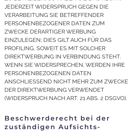
JEDERZEIT WIDERSPRUCH GEGEN DIE
VERARBEITUNG SIE BETREFFENDER
PERSONENBEZOGENER DATEN ZUM
ZWECKE DERARTIGER WERBUNG
EINZULEGEN; DIES GILT AUCH FÜR DAS
PROFILING, SOWEIT ES MIT SOLCHER
DIREKTWERBUNG IN VERBINDUNG STEHT.
WENN SIE WIDERSPRECHEN, WERDEN IHRE
PERSONENBEZOGENEN DATEN
ANSCHLIESSEND NICHT MEHR ZUM ZWECKE
DER DIREKTWERBUNG VERWENDET
(WIDERSPRUCH NACH ART. 21 ABS. 2 DSGVO).
Beschwerde­recht bei der
zuständigen Aufsichts­