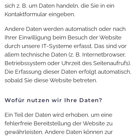
sich z. B. um Daten handeln, die Sie in ein
Kontaktformular eingeben.
Andere Daten werden automatisch oder nach
Ihrer Einwilligung beim Besuch der Website
durch unsere IT-Systeme erfasst. Das sind vor
allem technische Daten (z. B. Internetbrowser,
Betriebssystem oder Uhrzeit des Seitenaufrufs).
Die Erfassung dieser Daten erfolgt automatisch,
sobald Sie diese Website betreten.
Wofür nutzen wir Ihre Daten?
Ein Teil der Daten wird erhoben, um eine
fehlerfreie Bereitstellung der Website zu
gewährleisten. Andere Daten können zur