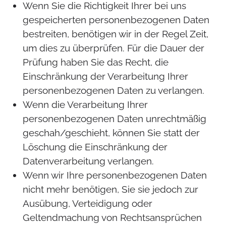
Wenn Sie die Richtigkeit Ihrer bei uns
gespeicherten personenbezogenen Daten
bestreiten, benötigen wir in der Regel Zeit,
um dies zu überprüfen. Für die Dauer der
Prüfung haben Sie das Recht, die
Einschränkung der Verarbeitung Ihrer
personenbezogenen Daten zu verlangen.
Wenn die Verarbeitung Ihrer
personenbezogenen Daten unrechtmäßig
geschah/geschieht, können Sie statt der
Löschung die Einschränkung der
Datenverarbeitung verlangen.
Wenn wir Ihre personenbezogenen Daten
nicht mehr benötigen, Sie sie jedoch zur
Ausübung, Verteidigung oder
Geltendmachung von Rechtsansprüchen