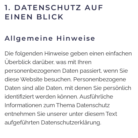
1. DATENSCHUTZ AUF
EINEN BLICK
Allgemeine Hinweise
Die folgenden Hinweise geben einen einfachen
Überblick darüber, was mit Ihren
personenbezogenen Daten passiert, wenn Sie
diese Website besuchen. Personenbezogene
Daten sind alle Daten, mit denen Sie persönlich
identifiziert werden können. Ausführliche
Informationen zum Thema Datenschutz
entnehmen Sie unserer unter diesem Text
aufgeführten Datenschutzerklärung.