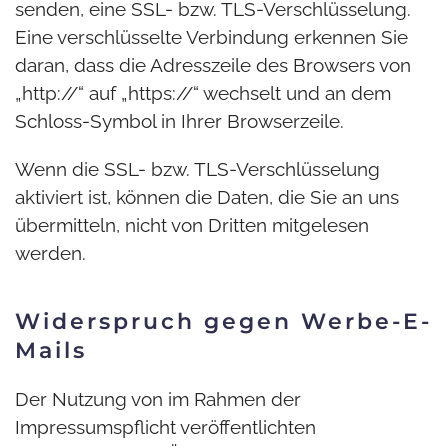
senden, eine SSL- bzw. TLS-Verschlüsselung.
Eine verschlüsselte Verbindung erkennen Sie
daran, dass die Adresszeile des Browsers von
„http://“ auf „https://“ wechselt und an dem
Schloss-Symbol in Ihrer Browserzeile.
Wenn die SSL- bzw. TLS-Verschlüsselung
aktiviert ist, können die Daten, die Sie an uns
übermitteln, nicht von Dritten mitgelesen
werden.
Widerspruch gegen Werbe-E-
Mails
Der Nutzung von im Rahmen der
Impressumspflicht veröffentlichten