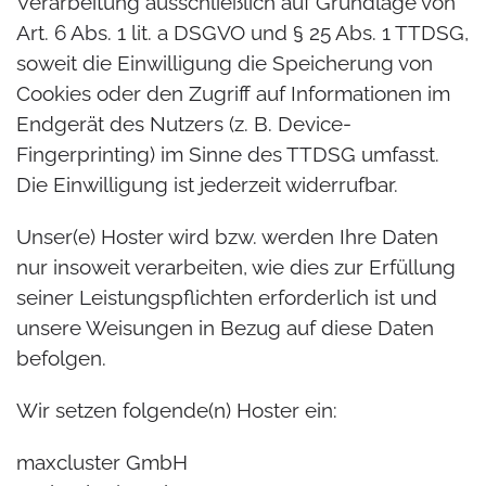
Verarbeitung ausschließlich auf Grundlage von
Art. 6 Abs. 1 lit. a DSGVO und § 25 Abs. 1 TTDSG,
soweit die Einwilligung die Speicherung von
Cookies oder den Zugriff auf Informationen im
Endgerät des Nutzers (z. B. Device-
Fingerprinting) im Sinne des TTDSG umfasst.
Die Einwilligung ist jederzeit widerrufbar.
Unser(e) Hoster wird bzw. werden Ihre Daten
nur insoweit verarbeiten, wie dies zur Erfüllung
seiner Leistungspflichten erforderlich ist und
unsere Weisungen in Bezug auf diese Daten
befolgen.
Wir setzen folgende(n) Hoster ein:
maxcluster GmbH