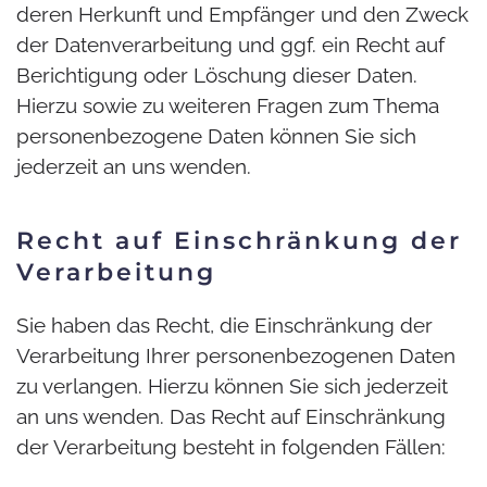
deren Herkunft und Empfänger und den Zweck
der Datenverarbeitung und ggf. ein Recht auf
Berichtigung oder Löschung dieser Daten.
Hierzu sowie zu weiteren Fragen zum Thema
personenbezogene Daten können Sie sich
jederzeit an uns wenden.
Recht auf Einschränkung der
Verarbeitung
Sie haben das Recht, die Einschränkung der
Verarbeitung Ihrer personenbezogenen Daten
zu verlangen. Hierzu können Sie sich jederzeit
an uns wenden. Das Recht auf Einschränkung
der Verarbeitung besteht in folgenden Fällen: