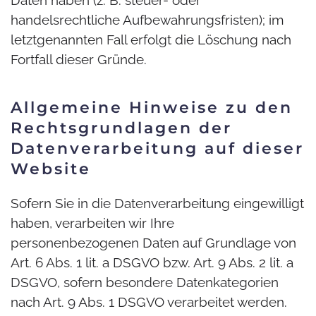
handelsrechtliche Aufbewahrungsfristen); im
letztgenannten Fall erfolgt die Löschung nach
Fortfall dieser Gründe.
Allgemeine Hinweise zu den
Rechtsgrundlagen der
Datenverarbeitung auf dieser
Website
Sofern Sie in die Datenverarbeitung eingewilligt
haben, verarbeiten wir Ihre
personenbezogenen Daten auf Grundlage von
Art. 6 Abs. 1 lit. a DSGVO bzw. Art. 9 Abs. 2 lit. a
DSGVO, sofern besondere Datenkategorien
nach Art. 9 Abs. 1 DSGVO verarbeitet werden.