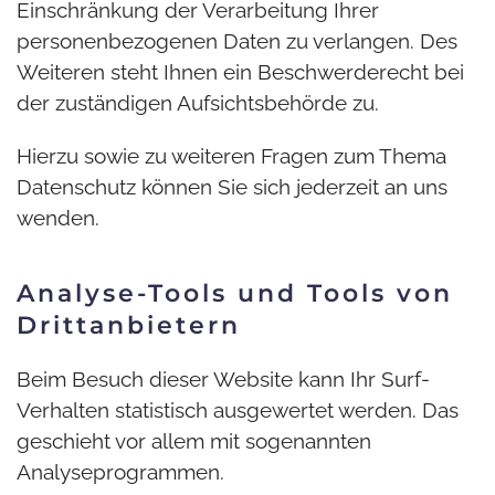
Einschränkung der Verarbeitung Ihrer
personenbezogenen Daten zu verlangen. Des
Weiteren steht Ihnen ein Beschwerderecht bei
der zuständigen Aufsichtsbehörde zu.
Hierzu sowie zu weiteren Fragen zum Thema
Datenschutz können Sie sich jederzeit an uns
wenden.
Analyse-Tools und Tools von
Dritt­anbietern
Beim Besuch dieser Website kann Ihr Surf-
Verhalten statistisch ausgewertet werden. Das
geschieht vor allem mit sogenannten
Analyseprogrammen.