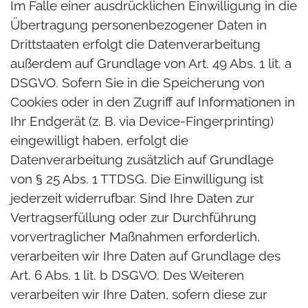
Im Falle einer ausdrücklichen Einwilligung in die
Übertragung personenbezogener Daten in
Drittstaaten erfolgt die Datenverarbeitung
außerdem auf Grundlage von Art. 49 Abs. 1 lit. a
DSGVO. Sofern Sie in die Speicherung von
Cookies oder in den Zugriff auf Informationen in
Ihr Endgerät (z. B. via Device-Fingerprinting)
eingewilligt haben, erfolgt die
Datenverarbeitung zusätzlich auf Grundlage
von § 25 Abs. 1 TTDSG. Die Einwilligung ist
jederzeit widerrufbar. Sind Ihre Daten zur
Vertragserfüllung oder zur Durchführung
vorvertraglicher Maßnahmen erforderlich,
verarbeiten wir Ihre Daten auf Grundlage des
Art. 6 Abs. 1 lit. b DSGVO. Des Weiteren
verarbeiten wir Ihre Daten, sofern diese zur