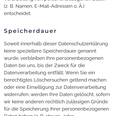
(z. B. Namen, E-Mail-Adressen o. Ä.)
entscheidet.
Speicherdauer
Soweit innerhalb dieser Datenschutzerklärung
keine speziellere Speicherdauer genannt
wurde, verbleiben Ihre personenbezogenen
Daten bei uns, bis der Zweck für die
Datenverarbeitung entfällt. Wenn Sie ein
berechtigtes Löschersuchen geltend machen
oder eine Einwilligung zur Datenverarbeitung
widerrufen, werden Ihre Daten gelöscht, sofern
wir keine anderen rechtlich zulässigen Gründe
für die Speicherung Ihrer personenbezogenen
Daten haben (z. B. steuer- oder