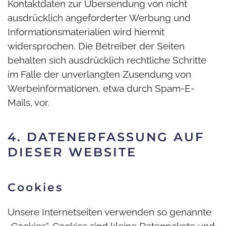
Kontaktdaten zur Übersendung von nicht
ausdrücklich angeforderter Werbung und
Informationsmaterialien wird hiermit
widersprochen. Die Betreiber der Seiten
behalten sich ausdrücklich rechtliche Schritte
im Falle der unverlangten Zusendung von
Werbeinformationen, etwa durch Spam-E-
Mails, vor.
4. DATENERFASSUNG AUF
DIESER WEBSITE
Cookies
Unsere Internetseiten verwenden so genannte
„Cookies“. Cookies sind kleine Datenpakete und