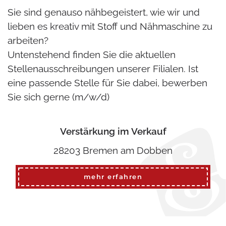
Sie sind genauso nähbegeistert, wie wir und
lieben es kreativ mit Stoff und Nähmaschine zu
arbeiten?
Untenstehend finden Sie die aktuellen
Stellenausschreibungen unserer Filialen. Ist
eine passende Stelle für Sie dabei, bewerben
Sie sich gerne (m/w/d)
Verstärkung im Verkauf
28203 Bremen am Dobben
mehr erfahren