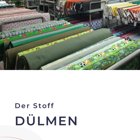
Der Stoff
DÜLMEN