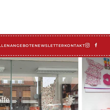
LLENANGEBOTE
NEWSLETTER
KONTAKT