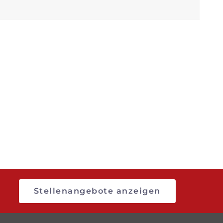
Stellenangebote anzeigen