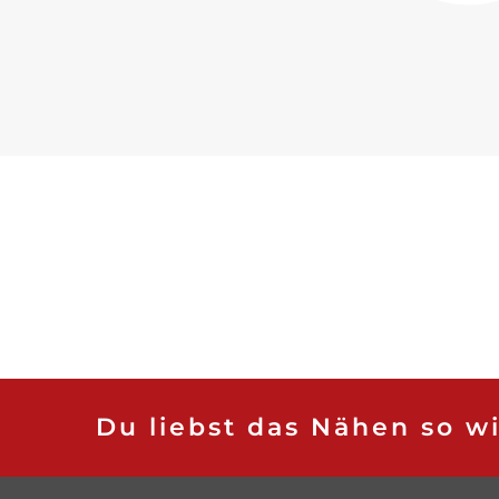
Du liebst das Nähen so w