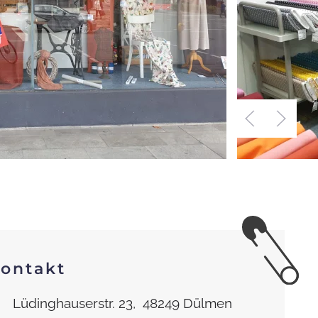
ontakt
Lüdinghauserstr. 23, 48249 Dülmen