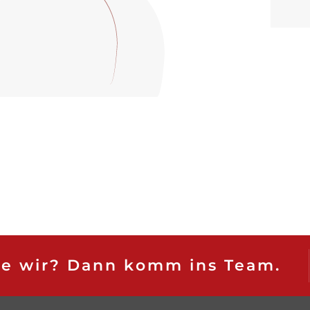
ie wir? Dann komm ins Team.